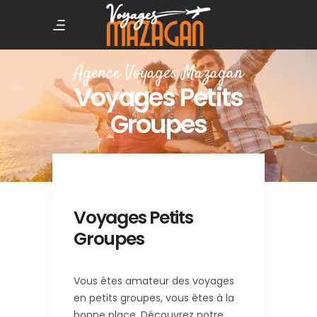
Agence Voyages Mazagan
Voyages Petits
Groupes
Voyages Petits
Groupes
Vous êtes amateur des voyages
en petits groupes, vous êtes à la
bonne place. Découvrez notre