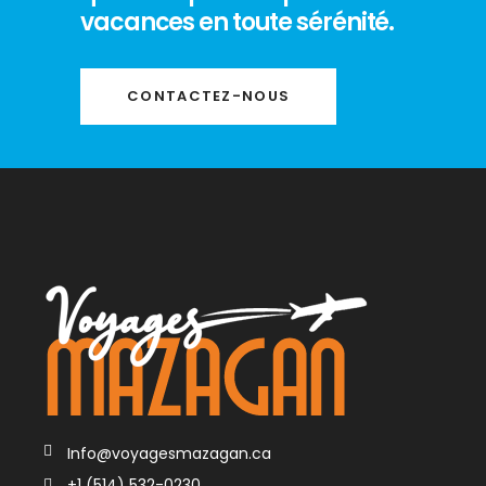
vacances en toute sérénité.
CONTACTEZ-NOUS
Info@voyagesmazagan.ca
+1 (514) 532-0230