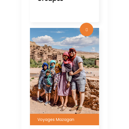
Voyages Mazagan