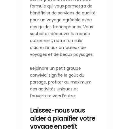
formule qui vous permettra de
bénéficier de services de qualité
pour un voyage agréable avec
des guides francophones. Vous
souhaitez découvrir le monde
autrement, notre formule
d’adresse aux amoureux de
voyages et de beaux paysages.
Rejoindre un petit groupe
convivial signifie le goût du
partage, profiter au maximum
des activités uniques et
l’ouverture vers l’autre.
Laissez-nous vous
aider à planifier votre
voyage en petit