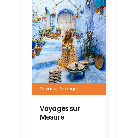
Voyages Mazagan
Voyages sur
Mesure