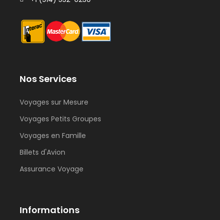
Nos Services
Voyages sur Mesure
Voyages Petits Groupes
Voyages en Famille
Billets d'Avion
Assurance Voyage
Informations