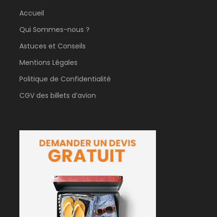
Accueil
Qui Sommes-nous ?
Astuces et Conseils
Mentions Légales
Politique de Confidentialité
CGV des billets d’avion