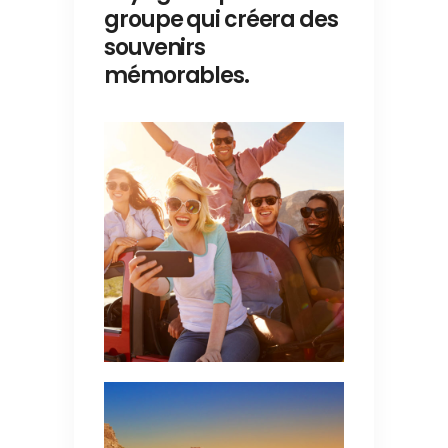
groupe qui créera des
souvenirs
mémorables.